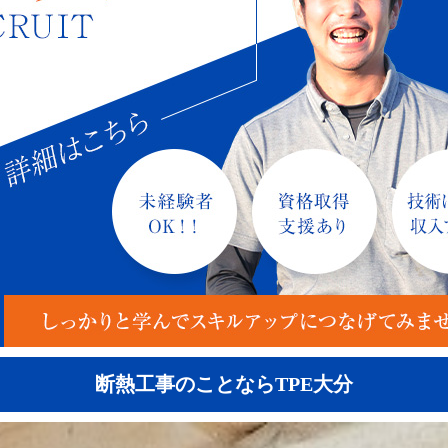
断熱工事のことならTPE大分